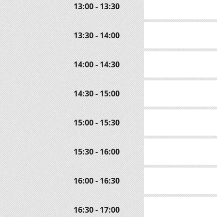
13:00 - 13:30
13:30 - 14:00
14:00 - 14:30
14:30 - 15:00
15:00 - 15:30
15:30 - 16:00
16:00 - 16:30
16:30 - 17:00