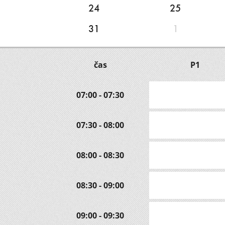
24
25
31
1
čas
P1
07:00 - 07:30
07:30 - 08:00
08:00 - 08:30
08:30 - 09:00
09:00 - 09:30