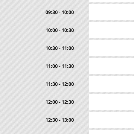
09:30 - 10:00
10:00 - 10:30
10:30 - 11:00
11:00 - 11:30
11:30 - 12:00
12:00 - 12:30
12:30 - 13:00